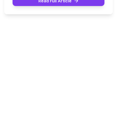
Read Full Article