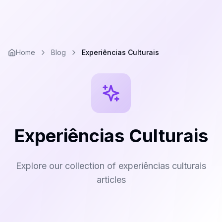
Home
Blog
Experiências Culturais
Experiências Culturais
Explore our collection of experiências culturais
articles