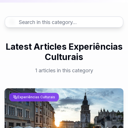
Latest Articles Experiências
Culturais
1
articles in this category
Experiências Culturais