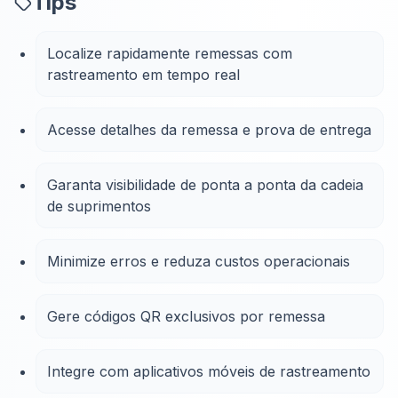
Tips
Localize rapidamente remessas com
rastreamento em tempo real
Acesse detalhes da remessa e prova de entrega
Garanta visibilidade de ponta a ponta da cadeia
de suprimentos
Minimize erros e reduza custos operacionais
Gere códigos QR exclusivos por remessa
Integre com aplicativos móveis de rastreamento