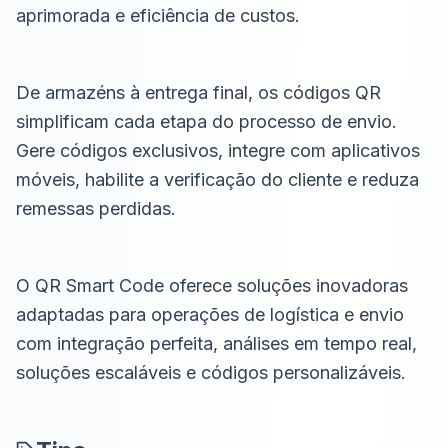
aprimorada e eficiência de custos.
De armazéns à entrega final, os códigos QR
simplificam cada etapa do processo de envio.
Gere códigos exclusivos, integre com aplicativos
móveis, habilite a verificação do cliente e reduza
remessas perdidas.
O QR Smart Code oferece soluções inovadoras
adaptadas para operações de logística e envio
com integração perfeita, análises em tempo real,
soluções escaláveis e códigos personalizáveis.