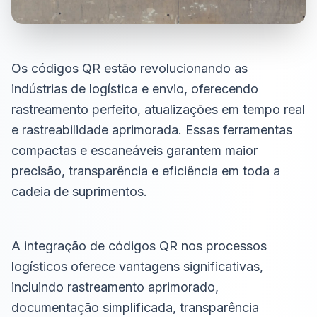
Os códigos QR estão revolucionando as
indústrias de logística e envio, oferecendo
rastreamento perfeito, atualizações em tempo real
e rastreabilidade aprimorada. Essas ferramentas
compactas e escaneáveis garantem maior
precisão, transparência e eficiência em toda a
cadeia de suprimentos.
A integração de códigos QR nos processos
logísticos oferece vantagens significativas,
incluindo rastreamento aprimorado,
documentação simplificada, transparência