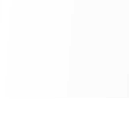
Stay ahead of the QR code