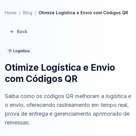
Home
/
Blog
/
Otimize Logística e Envio com Códigos QR
Back
Logística
Otimize Logística e Envio
com Códigos QR
Saiba como os códigos QR melhoram a logística e
o envio, oferecendo rastreamento em tempo real,
prova de entrega e gerenciamento aprimorado de
remessas.